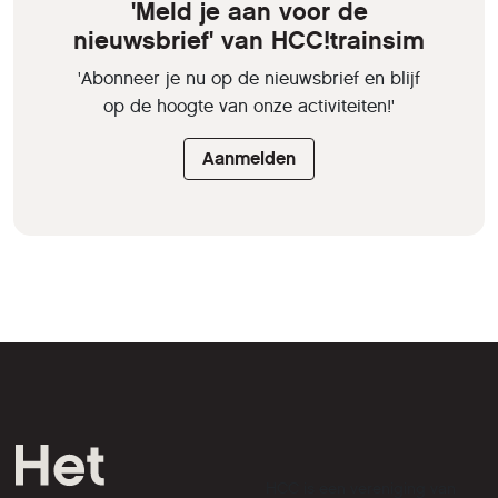
'Meld je aan voor de
nieuwsbrief' van HCC!trainsim
'Abonneer je nu op de nieuwsbrief en blijf
op de hoogte van onze activiteiten!'
Aanmelden
HCC is een vereniging van