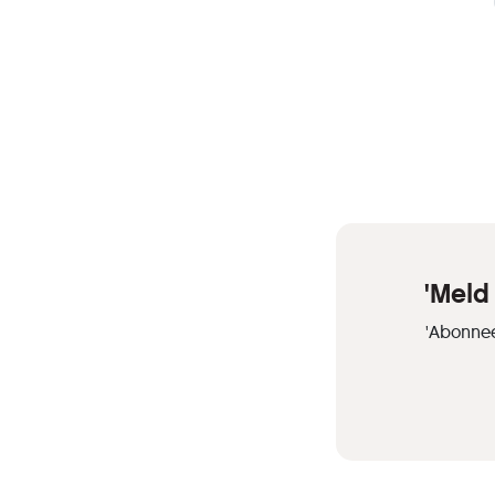
'Meld
'Abonnee