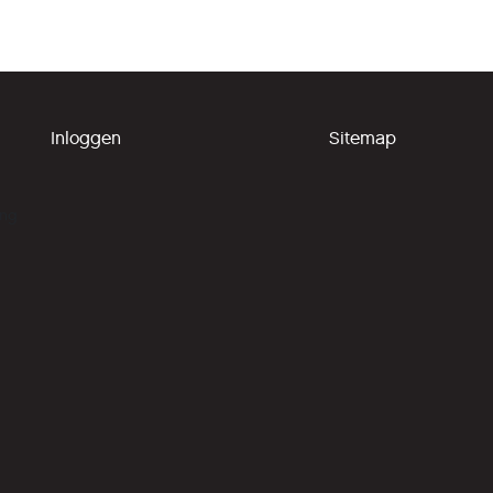
Inloggen
Sitemap
ing