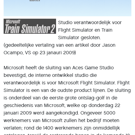
Studio verantwoordelijk voor
Flight Simulator en Train
Simulator gesloten.
(gedeeltelijke vertaling van een artikel door Jason
Ocampo, VS op 23 janauri 2009)
Microsoft heeft de sluiting van Aces Game Studio
bevestigd, de interne ontwikkel studio die
verantwoordelijk is voor Microsoft Flight Simulator. Flight
Simulator is een van de oudste product lijnen. De sluiting
is onderdeel van de eerste grote ontslag-golf in de
geschiedenis van Microsoft, welke op donderdag 22
januari 2009 werd aangekondigd. Ongeveer 5000
werknemers van Microsoft zullen het bedrijf moeten
verlaten; rond de 1400 werknemers zijn onmiddellijk