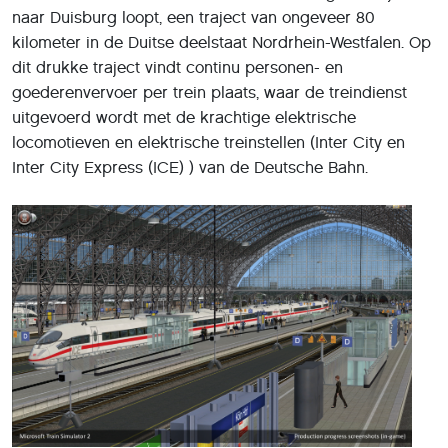
naar Duisburg loopt, een traject van ongeveer 80
kilometer in de Duitse deelstaat Nordrhein-Westfalen. Op
dit drukke traject vindt continu personen- en
goederenvervoer per trein plaats, waar de treindienst
uitgevoerd wordt met de krachtige elektrische
locomotieven en elektrische treinstellen (Inter City en
Inter City Express (ICE) ) van de Deutsche Bahn.