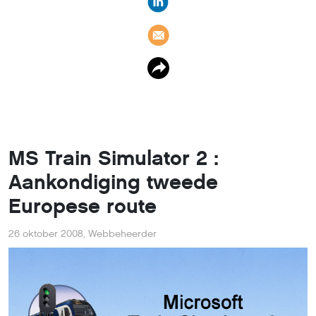
MS Train Simulator 2 :
Aankondiging tweede
Europese route
26 oktober 2008
,
Webbeheerder