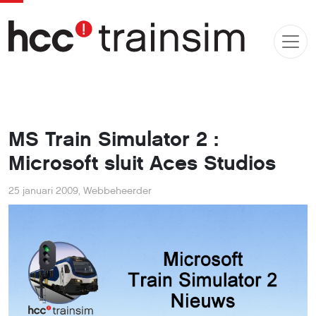
MS Train Simulator 2 :
Microsoft sluit Aces Studios
25 januari 2009
,
Webbeheerder