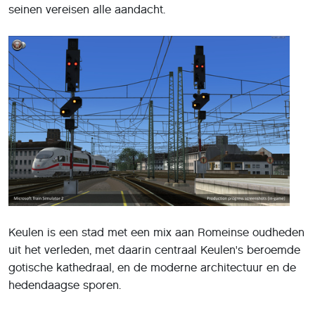
seinen vereisen alle aandacht.
Keulen is een stad met een mix aan Romeinse oudheden
uit het verleden, met daarin centraal Keulen's beroemde
gotische kathedraal, en de moderne architectuur en de
hedendaagse sporen.