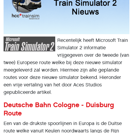
Recentelijk heeft Microsoft Train
Simulator 2 informatie
vrijgegeven over de tweede (van
twee) Europese route welke bij deze nieuwe simulator
meegeleverd zal worden. Hiermee zijn alle geplande
routes voor deze nieuwe simulator bekend. Hieronder
een vrije vertaling van het door Aces Studios
gepubliceerde artikel.
Deutsche Bahn Cologne - Duisburg
Route
Een van de drukste spoorlijnen in Europa is de Duitse
route welke vanuit Keulen noordwaarts langs de Rijn