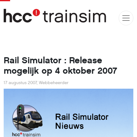
Rail Simulator : Release
mogelijk op 4 oktober 2007
17 augustus 2007
,
Webbeheerder