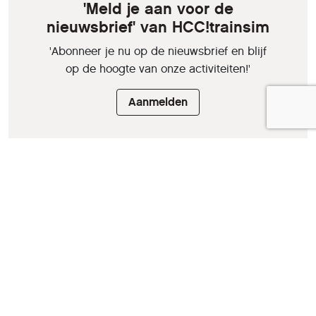
'Meld je aan voor de
nieuwsbrief' van HCC!trainsim
'Abonneer je nu op de nieuwsbrief en blijf
op de hoogte van onze activiteiten!'
Aanmelden
HCC is een vereniging van