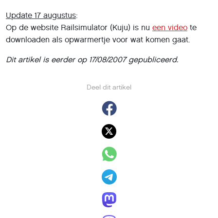
Update 17 augustus
:
Op de website Railsimulator (Kuju) is nu
een video
te
downloaden als opwarmertje voor wat komen gaat.
Dit artikel is eerder op 17/08/2007 gepubliceerd.
Deel dit artikel