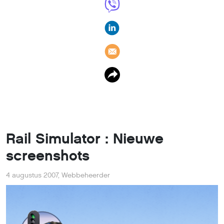
Rail Simulator : Nieuwe
screenshots
4 augustus 2007
,
Webbeheerder