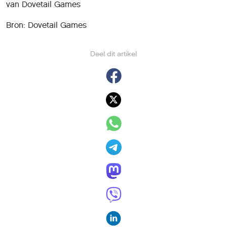
van Dovetail Games
Bron: Dovetail Games
Deel dit artikel