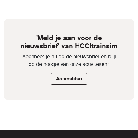
'Meld je aan voor de
nieuwsbrief' van HCC!trainsim
'Abonneer je nu op de nieuwsbrief en blijf
op de hoogte van onze activiteiten!'
Aanmelden