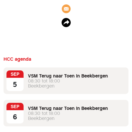
HCC agenda
SEP
VSM Terug naar Toen in Beekbergen
08:30 tot 18:00
5
Beekbergen
SEP
VSM Terug naar Toen in Beekbergen
08:30 tot 18:00
6
Beekbergen