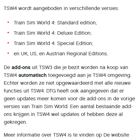
TSW4 wordt aangeboden in verschillende versies:
Train Sim World 4: Standard edition;
Train Sim World 4: Deluxe Edition;
Train Sim World 4: Special Edition;
en UK, US, en Austrian Regional Editions.
De
add-ons
uit TSW3 die je bezit worden na koop van
TSW4
automatisch
toegevoegd aan je TSW4 omgeving.
Echter worden ze niet opgewaardeerd met alle nieuwe
functies uit TSW4. DTG heeft ook aangegeven dat er
geen updates meer komen voor de add-ons in de vorige
versies van Train Sim World. Een aantal bestaande add-
ons krijgen in TSW4 wel updates of hebben deze al
gekregen.
Meer informatie over TSW4 is te vinden op De website