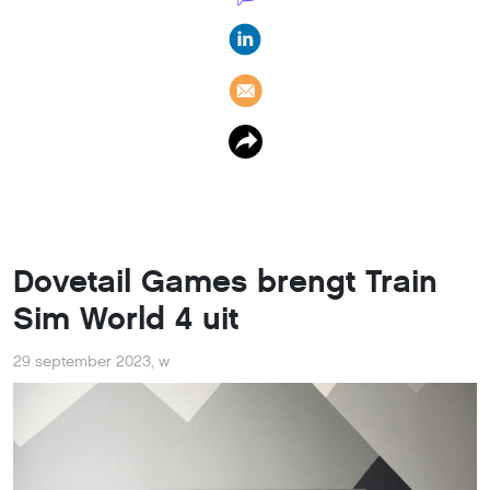
Dovetail Games brengt Train
Sim World 4 uit
29 september 2023
,
w