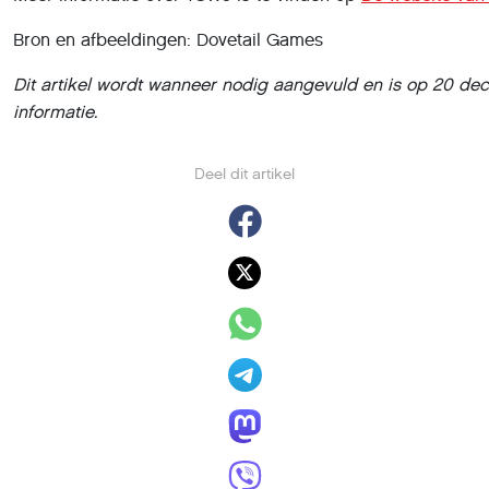
Bron en afbeeldingen: Dovetail Games
Dit artikel wordt wanneer nodig aangevuld en is op 20 de
informatie.
Deel dit artikel