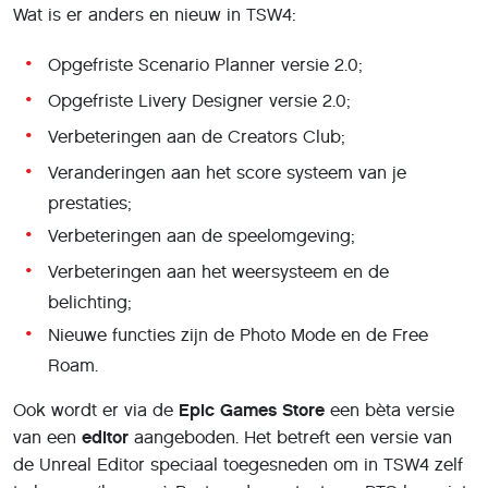
Wat is er anders en nieuw in TSW4:
Opgefriste Scenario Planner versie 2.0;
Opgefriste Livery Designer versie 2.0;
Verbeteringen aan de Creators Club;
Veranderingen aan het score systeem van je
prestaties;
Verbeteringen aan de speelomgeving;
Verbeteringen aan het weersysteem en de
belichting;
Nieuwe functies zijn de Photo Mode en de Free
Roam.
Ook wordt er via de
Epic Games Store
een bèta versie
van een
editor
aangeboden. Het betreft een versie van
de Unreal Editor speciaal toegesneden om in TSW4 zelf