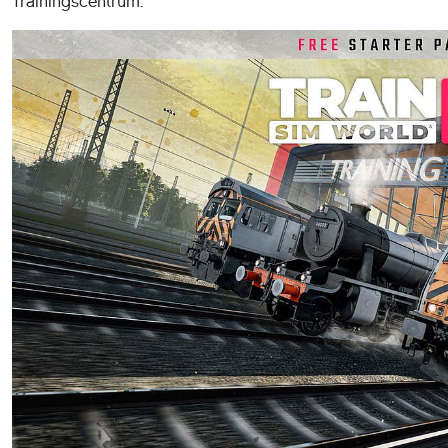
Trainingscentrum.