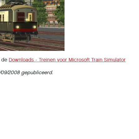
n de
Downloads - Treinen voor Microsoft Train Simulator
04/09/2008 gepubliceerd.