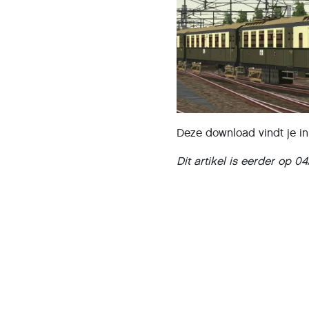
Deze download vindt je i
Dit artikel is eerder op 