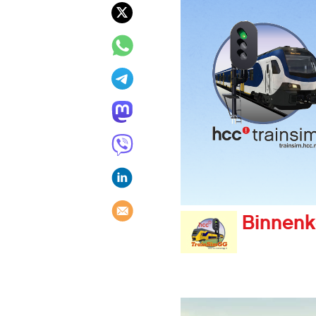
Binnenk