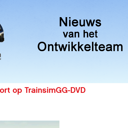
ort op TrainsimGG-DVD