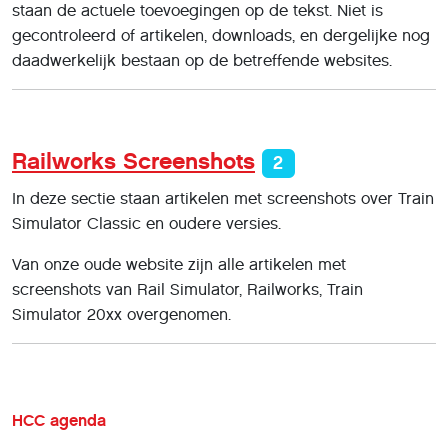
staan de actuele toevoegingen op de tekst. Niet is
gecontroleerd of artikelen, downloads, en dergelijke nog
daadwerkelijk bestaan op de betreffende websites.
Railworks Screenshots
2
In deze sectie staan artikelen met screenshots over Train
Simulator Classic en oudere versies.
Van onze oude website zijn alle artikelen met
screenshots van Rail Simulator, Railworks, Train
Simulator 20xx overgenomen.
HCC agenda