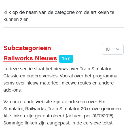
Klik op de naam van de categorie om de artikelen te
kunnen zien.
Subcategorieën
Toon #
Railworks Nieuws
157
In deze sectie staat het nieuws over Train Simulator
Classic en oudere versies. Vooral over het programma,
soms over nieuw materieel, nieuwe routes en andere
add-ons.
Van onze oude website zijn de artikelen over Rail
Simulator, Railworks, Train Simulator 20xx overgenomen.
Alle linken zijn gecontroleerd (actueel per 31/01/2018).
Sommige linken zijn aangepast. In de cursieve tekst