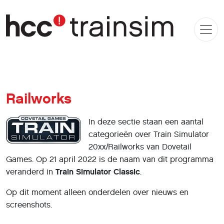
Railworks
In deze sectie staan een aantal
categorieën over Train Simulator
20xx/Railworks van Dovetail
Games. Op 21 april 2022 is de naam van dit programma
veranderd in
Train Simulator Classic
.
Op dit moment alleen onderdelen over nieuws en
screenshots.