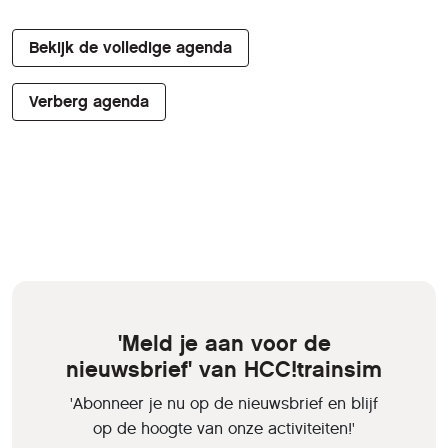
Bekijk de volledige agenda
Verberg agenda
'Meld je aan voor de
nieuwsbrief' van HCC!trainsim
'Abonneer je nu op de nieuwsbrief en blijf
op de hoogte van onze activiteiten!'