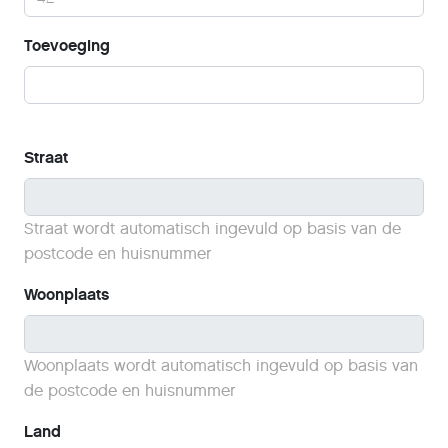
Toevoeging
Straat
Straat wordt automatisch ingevuld op basis van de
postcode en huisnummer
Woonplaats
Woonplaats wordt automatisch ingevuld op basis van
de postcode en huisnummer
Land