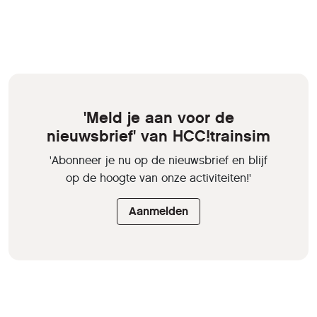
'Meld je aan voor de
nieuwsbrief' van HCC!trainsim
'Abonneer je nu op de nieuwsbrief en blijf
op de hoogte van onze activiteiten!'
Aanmelden