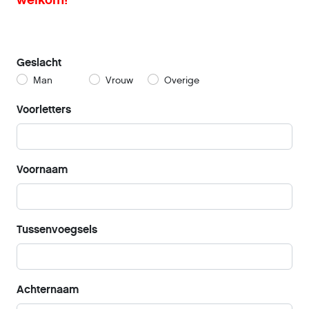
Geslacht
Man
Vrouw
Overige
Voorletters
Voornaam
Tussenvoegsels
Achternaam