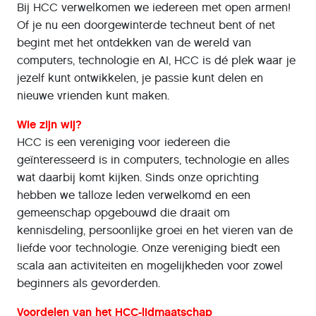
Bij HCC verwelkomen we iedereen met open armen!
Of je nu een doorgewinterde techneut bent of net
begint met het ontdekken van de wereld van
computers, technologie en AI, HCC is dé plek waar je
jezelf kunt ontwikkelen, je passie kunt delen en
nieuwe vrienden kunt maken.
Wie zijn wij?
HCC is een vereniging voor iedereen die
geïnteresseerd is in computers, technologie en alles
wat daarbij komt kijken. Sinds onze oprichting
hebben we talloze leden verwelkomd en een
gemeenschap opgebouwd die draait om
kennisdeling, persoonlijke groei en het vieren van de
liefde voor technologie. Onze vereniging biedt een
scala aan activiteiten en mogelijkheden voor zowel
beginners als gevorderden.
Voordelen van het HCC-lidmaatschap