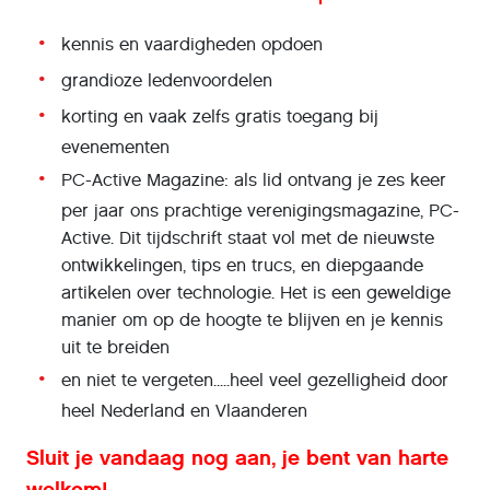
kennis en vaardigheden opdoen
grandioze ledenvoordelen
korting en vaak zelfs gratis toegang bij
evenementen
PC-Active Magazine: als lid ontvang je zes keer
per jaar ons prachtige verenigingsmagazine, PC-
Active. Dit tijdschrift staat vol met de nieuwste
ontwikkelingen, tips en trucs, en diepgaande
artikelen over technologie. Het is een geweldige
manier om op de hoogte te blijven en je kennis
uit te breiden
en niet te vergeten.....heel veel gezelligheid door
heel Nederland en Vlaanderen
Sluit je vandaag nog aan, je bent van harte
welkom!