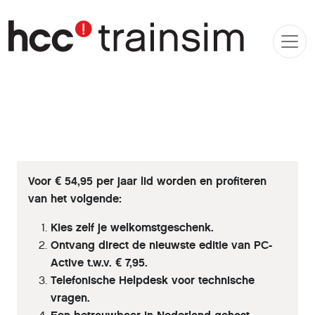
Voor € 54,95 per jaar lid worden en profiteren
van het volgende:
Kies zelf je welkomstgeschenk.
Ontvang direct de nieuwste editie van PC-
Active t.w.v. € 7,95.
Telefonische Helpdesk voor technische
vragen.