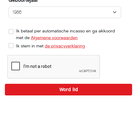
Geboortejaar
Ik betaal per automatische incasso en ga akkoord
met de
Algemene voorwaarden
Ik stem in met
de privacyverklaring
Word lid