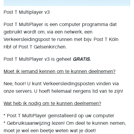
Post T Multiplayer v3
Post T MultiPlayer is een computer programma dat
gebruikt wordt om, via een netwerk, een
Verkeersleidingspost te runnen met bijv. Post T Köln
Hbf of Post T Gelsenkirchen.
Post T MultiPlayer v3 is geheel
GRATIS.
Moet ik iemand kennen om te kunnen deelnemen?
Nee, hoor! U kunt Verkeersleidingsposten vinden via
onze servers. U hoeft helemaal nergens lid van te zijn!
Wat heb ik nodig om te kunnen deelnemen?
* Post T MultiPlayer geinstalleerd op uw computer
* Gebruiksaanwijzing lezen! Om deel te kunnen nemen,
moet je wel een beetje weten wat je doet!