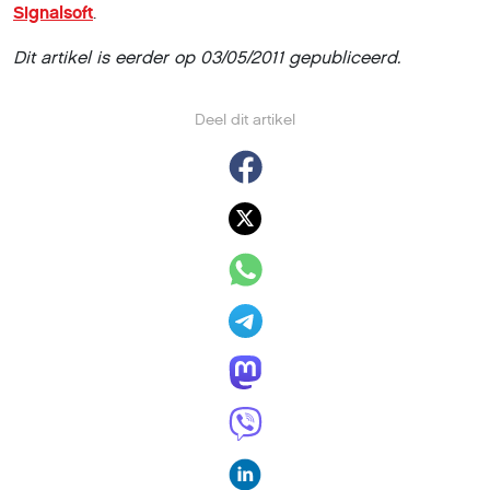
Signalsoft
.
Dit artikel is eerder op 03/05/2011 gepubliceerd.
Deel dit artikel