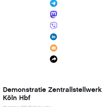
Demonstratie Zentrallstellwerk
Köln Hbf