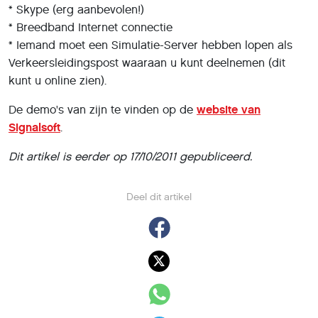
* Skype (erg aanbevolen!)
* Breedband Internet connectie
* Iemand moet een Simulatie-Server hebben lopen als
Verkeersleidingspost waaraan u kunt deelnemen (dit
kunt u online zien).
De demo's van zijn te vinden op de
website van
Signalsoft
.
Dit artikel is eerder op 17/10/2011 gepubliceerd.
Deel dit artikel