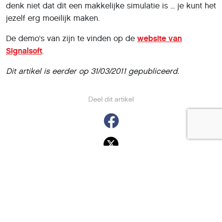
denk niet dat dit een makkelijke simulatie is ... je kunt het
jezelf erg moeilijk maken.
De demo's van zijn te vinden op de
website van
Signalsoft
.
Dit artikel is eerder op 31/03/2011 gepubliceerd.
Deel dit artikel