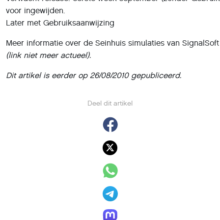
voor ingewijden.
Later met Gebruiksaanwijzing
Meer informatie over de Seinhuis simulaties van SignalSof
(link niet meer actueel).
Dit artikel is eerder op 26/08/2010 gepubliceerd.
Deel dit artikel