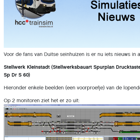
Voor de fans van Duitse seinhuizen is er nu iets nieuws in 
Stellwerk Kleinstadt (Stellwerksbauart Spurplan Drucktast
Sp Dr S 60)
Hieronder enkele beelden (een voorproefje) van de lopende
Op 2 monitoren ziet het er zo uit: