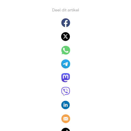
Deel dit artikel