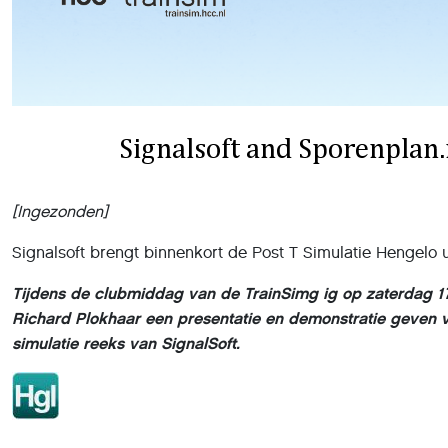
[Ingezonden]
Signalsoft brengt binnenkort de Post T Simulatie Hengelo u
Tijdens de clubmiddag van de TrainSimg ig op zaterdag 1
Richard Plokhaar een presentatie en demonstratie geven v
simulatie reeks van SignalSoft.