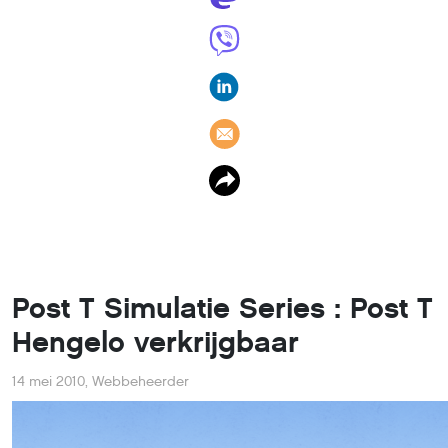
Post T Simulatie Series : Post T
Hengelo verkrijgbaar
14 mei 2010
,
Webbeheerder