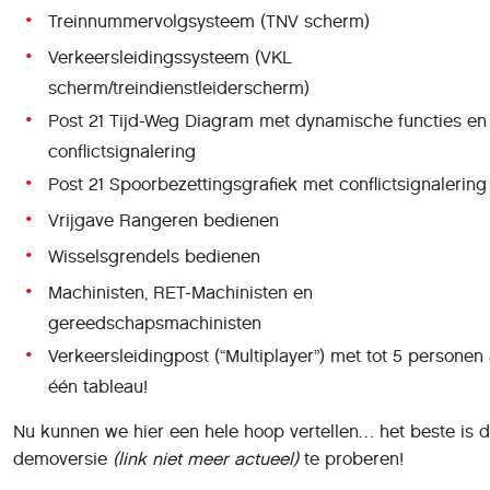
Treinnummervolgsysteem (TNV scherm)
Verkeersleidingssysteem (VKL
scherm/treindienstleiderscherm)
Post 21 Tijd-Weg Diagram met dynamische functies en
conflictsignalering
Post 21 Spoorbezettingsgrafiek met conflictsignalering
Vrijgave Rangeren bedienen
Wisselsgrendels bedienen
Machinisten, RET-Machinisten en
gereedschapsmachinisten
Verkeersleidingpost (“Multiplayer”) met tot 5 personen
één tableau!
Nu kunnen we hier een hele hoop vertellen… het beste is 
demoversie
(link niet meer actueel)
te proberen!