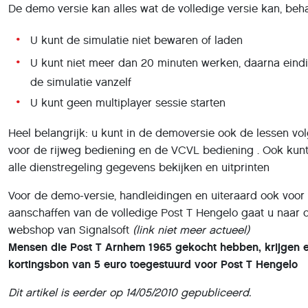
De demo versie kan alles wat de volledige versie kan, beha
U kunt de simulatie niet bewaren of laden
U kunt niet meer dan 20 minuten werken, daarna eindi
de simulatie vanzelf
U kunt geen multiplayer sessie starten
Heel belangrijk: u kunt in de demoversie ook de lessen vo
voor de rijweg bediening en de VCVL bediening . Ook kunt
alle dienstregeling gegevens bekijken en uitprinten
Voor de demo-versie, handleidingen en uiteraard ook voor
aanschaffen van de volledige Post T Hengelo gaat u naar 
webshop van Signalsoft
(link niet meer actueel)
Mensen die Post T Arnhem 1965 gekocht hebben, krijgen 
kortingsbon van 5 euro toegestuurd voor Post T Hengelo
Dit artikel is eerder op 14/05/2010 gepubliceerd.