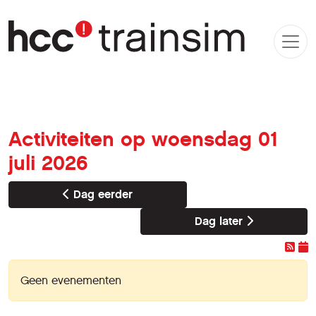
Activiteiten op woensdag 01
juli 2026
Dag eerder
Dag later
Geen evenementen