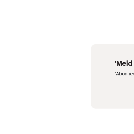
'Meld
'Abonnee