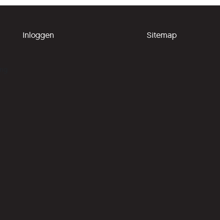
Inloggen
Sitemap
ing