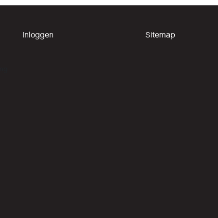
Inloggen
Sitemap
ing