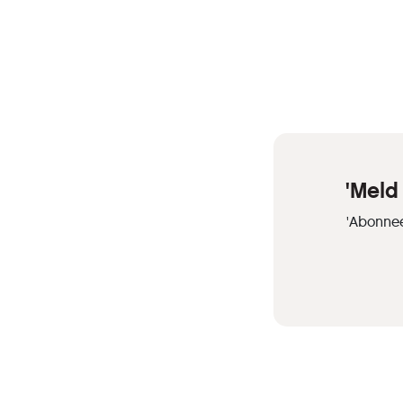
'Meld
'Abonnee