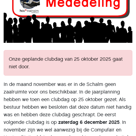
Onze geplande clubdag van 25 oktober 2025 gaat
niet door.
In de maand november was er in de Schalm geen
zaalruimte voor ons beschikbaar. In de jaarplanning
hebben we toen een clubdag op 25 oktober gezet. Als
bestuur hebben we besloten dat deze datum niet handig
was en hebben deze clubdag geschrapt. De eerst
volgende clubdag is op
zaterdag 6 december 2025
. In
november zijn we wel aanwezig bij de Compufair en