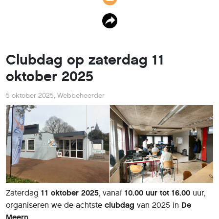
Clubdag op zaterdag 11
oktober 2025
5 oktober 2025
,
Webbeheerder
Zaterdag
11 oktober 2025
, vanaf
10.00 uur tot 16.00
uur,
organiseren we de achtste
clubdag
van 2025 in
De
Meern
.