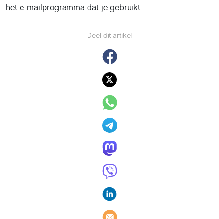
het e-mailprogramma dat je gebruikt.
Deel dit artikel