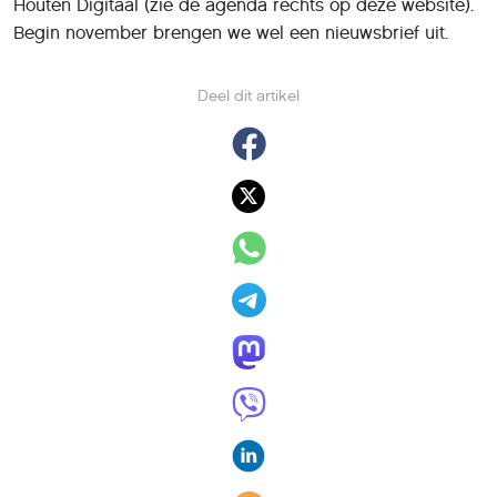
Houten Digitaal (zie de agenda rechts op deze website).
Begin november brengen we wel een nieuwsbrief uit.
Deel dit artikel