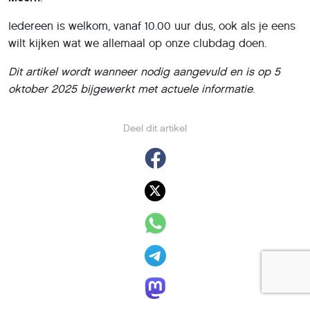
Iedereen is welkom, vanaf 10.00 uur dus, ook als je eens
wilt kijken wat we allemaal op onze clubdag doen.
Dit artikel wordt wanneer nodig aangevuld en is op 5
oktober 2025 bijgewerkt met actuele informatie
.
Deel dit artikel