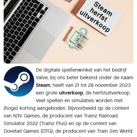
De digitale spellenwinkel van het bedrijf
Valve, bij ons beter bekend onder de naam
Steam
, heeft van 21 tot 28 november 2023
een grote
uitverkoop
, de herfstuitverkoop.
Veel spellen en simulaties worden met
(hoge) korting aangeboden. Bijvoorbeeld op de content
van N3V Games, de producent van Trainz Railroad
Simulator 2022 (Trainz Plus) en op de content van
Dovetail Games (DTG), de producent van Train Sim World