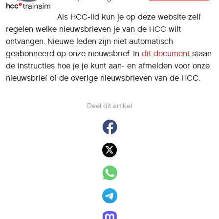
Als HCC-lid kun je op deze website zelf
regelen welke nieuwsbrieven je van de HCC wilt
ontvangen. Nieuwe leden zijn niet automatisch
geabonneerd op onze nieuwsbrief. In
dit document
staan
de instructies hoe je je kunt aan- en afmelden voor onze
nieuwsbrief of de overige nieuwsbrieven van de HCC.
Deel dit artikel