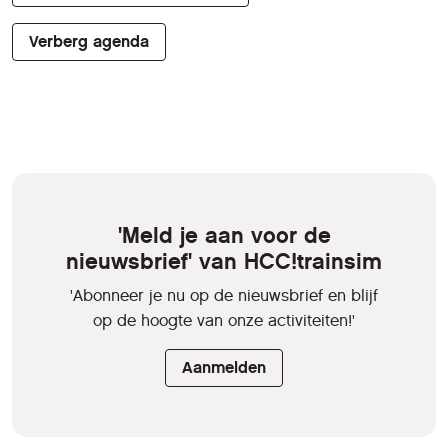
Verberg agenda
'Meld je aan voor de
nieuwsbrief' van HCC!trainsim
'Abonneer je nu op de nieuwsbrief en blijf
op de hoogte van onze activiteiten!'
Aanmelden