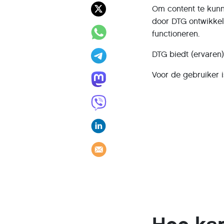
Om content te kunn
door DTG ontwikkel
functioneren.
DTG biedt (ervaren
Voor de gebruiker 