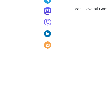
Bron: Dovetail Gam